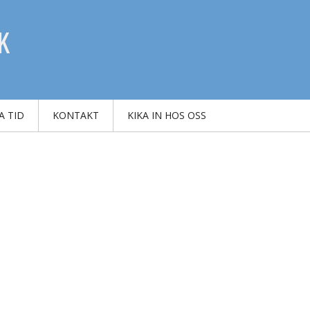
K
A TID
KONTAKT
KIKA IN HOS OSS