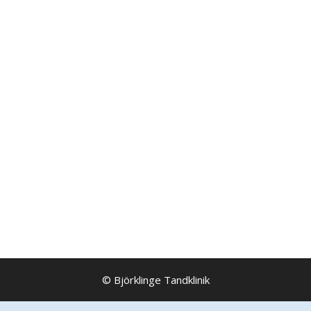
© Björklinge Tandklinik