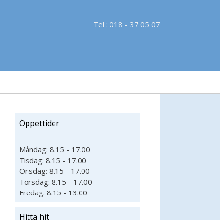
Tel : 018 - 37 05 07
Öppettider
Måndag: 8.15 - 17.00
Tisdag: 8.15 - 17.00
Onsdag: 8.15 - 17.00
Torsdag: 8.15 - 17.00
Fredag: 8.15 - 13.00
Hitta hit