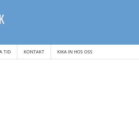
K
A TID
KONTAKT
KIKA IN HOS OSS