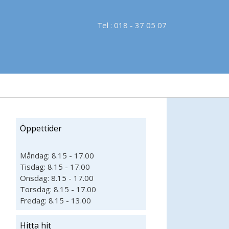
Tel : 018 - 37 05 07
Öppettider
Måndag: 8.15 - 17.00
Tisdag: 8.15 - 17.00
Onsdag: 8.15 - 17.00
Torsdag: 8.15 - 17.00
Fredag: 8.15 - 13.00
Hitta hit