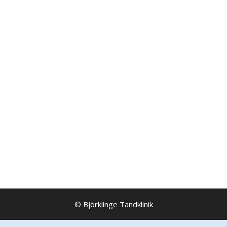
© Björklinge Tandklinik